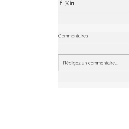
Commentaires
Rédigez un commentaire...