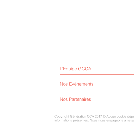
L'Equipe GCCA
Nos Evènements
Nos Partenaires
Copyright Génération CCA 2017 © Aucun cookie dépenda
informations présentes. Nous nous engageons à ne jama