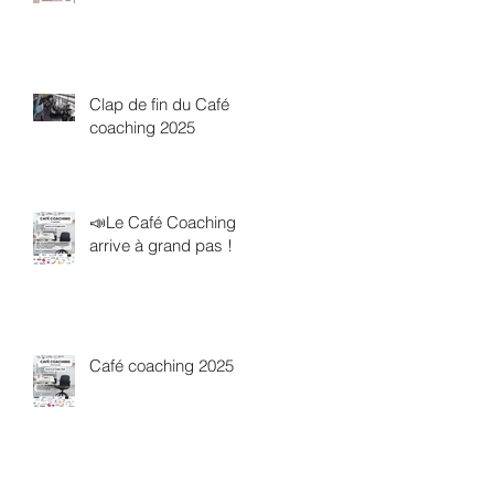
Clap de fin du Café
coaching 2025
📣Le Café Coaching
arrive à grand pas !
Café coaching 2025