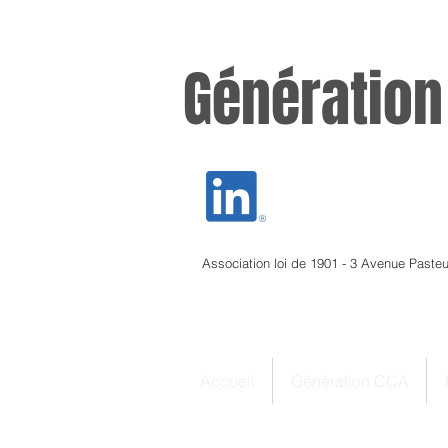
Génération
Association loi de 1901 - 3 Avenue Paste
Accueil
Génération CCA