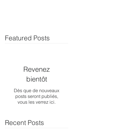
Featured Posts
Revenez
bientôt
Dès que de nouveaux
posts seront publiés,
vous les verrez ici.
Recent Posts