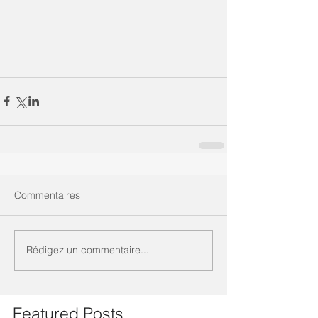
Commentaires
Rédigez un commentaire...
Featured Posts