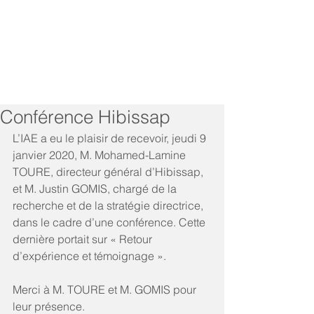
Conférence Hibissap
L’IAE a eu le plaisir de recevoir, jeudi 9 
janvier 2020, M. Mohamed-Lamine 
TOURE, directeur général d’Hibissap, 
et M. Justin GOMIS, chargé de la 
recherche et de la stratégie directrice, 
dans le cadre d’une conférence. Cette 
dernière portait sur « Retour 
d’expérience et témoignage ».
Merci à M. TOURE et M. GOMIS pour 
leur présence.