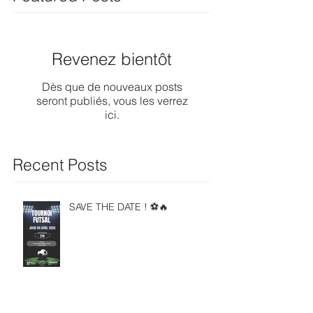
Revenez bientôt
Dès que de nouveaux posts
seront publiés, vous les verrez
ici.
Recent Posts
SAVE THE DATE ! ⚽🔥