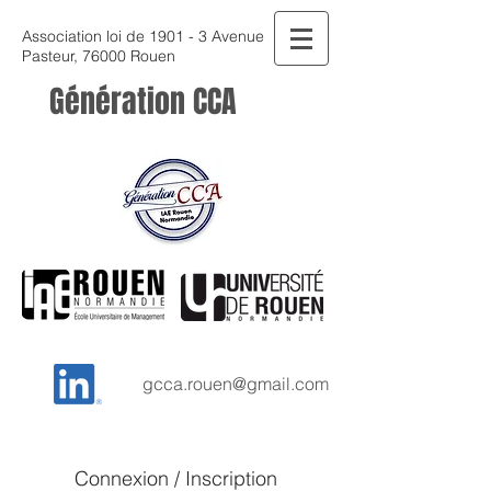
Association loi de 1901 - 3 Avenue
Pasteur, 76000 Rouen
Génération CCA
gcca.rouen@gmail.com
Connexion / Inscription