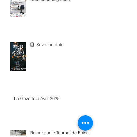
🗓 Save the date
La Gazette d'Avril 2025
Retour sur le Tournoi de Futsal