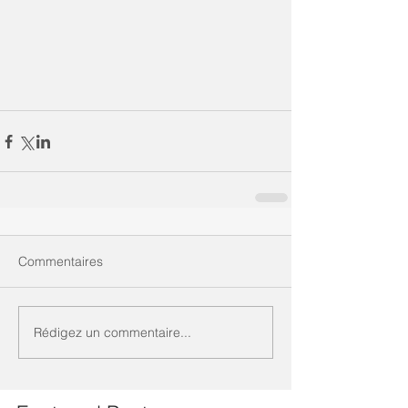
Commentaires
Rédigez un commentaire...