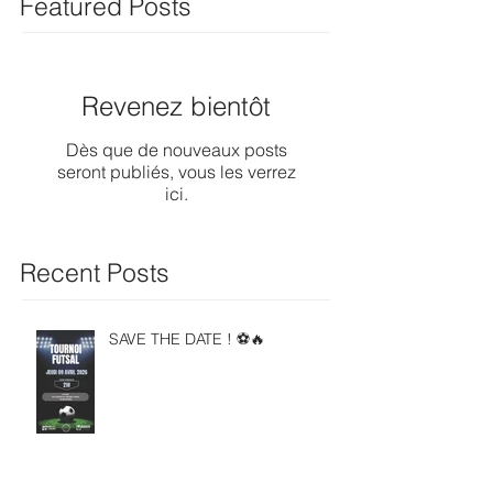
Featured Posts
Revenez bientôt
Dès que de nouveaux posts
seront publiés, vous les verrez
ici.
Recent Posts
SAVE THE DATE ! ⚽🔥