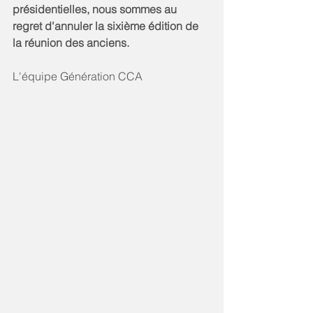
présidentielles, nous sommes au 
regret d'annuler la sixième édition de 
la réunion des anciens.
L'équipe Génération CCA