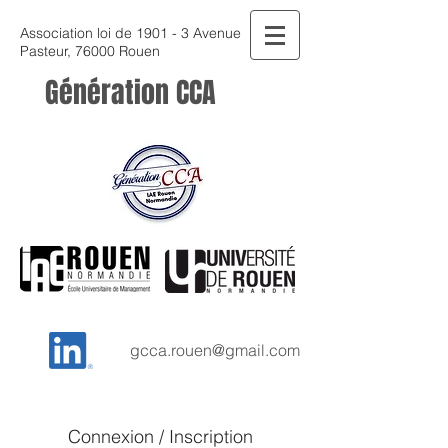
Association loi de 1901 - 3 Avenue
Pasteur, 76000 Rouen
Génération CCA
gcca.rouen@gmail.com
Connexion / Inscription