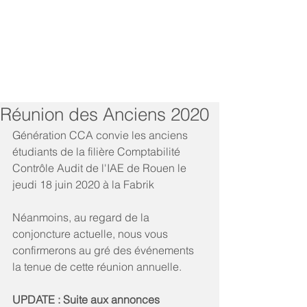
Réunion des Anciens 2020
Génération CCA convie les anciens 
étudiants de la filière Comptabilité 
Contrôle Audit de l'IAE de Rouen le 
jeudi 18 juin 2020 à la Fabrik
Néanmoins, au regard de la 
conjoncture actuelle, nous vous 
confirmerons au gré des événements 
la tenue de cette réunion annuelle.
UPDATE : Suite aux annonces 