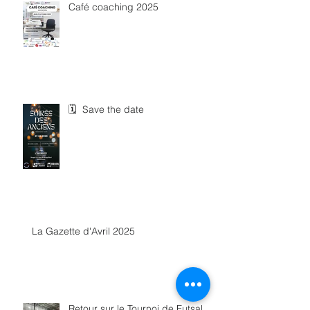
Café coaching 2025
🗓 Save the date
La Gazette d'Avril 2025
Retour sur le Tournoi de Futsal