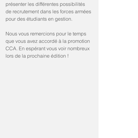
présenter les différentes possibilités 
de recrutement dans les forces armées 
pour des étudiants en gestion.
Nous vous remercions pour le temps 
que vous avez accordé à la promotion 
CCA. En espérant vous voir nombreux 
lors de la prochaine édition !