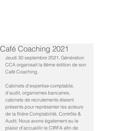
Café Coaching 2021
Jeudi 30 septembre 2021, Génération 
CCA organisait la 8ème édition de son 
Café Coaching. 
Cabinets d'expertise-comptable, 
d'audit, organismes bancaires, 
cabinets de recrutements étaient 
présents pour représenter les acteurs 
de la filière Comptabilité, Contrôle & 
Audit. Nous avons également eu le 
plaisir d'accueillir le CIRFA afin de 