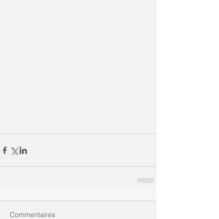
Commentaires