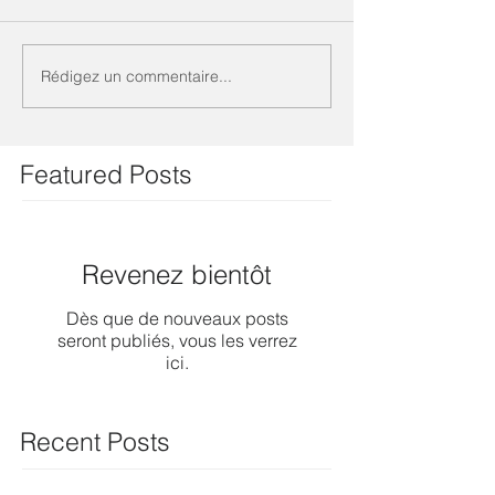
Rédigez un commentaire...
Featured Posts
Revenez bientôt
Dès que de nouveaux posts
seront publiés, vous les verrez
ici.
Recent Posts