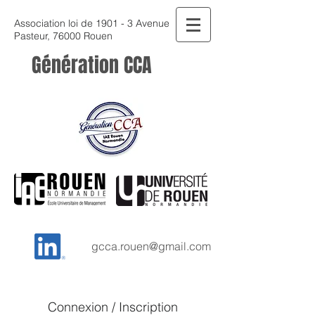
Association loi de 1901 - 3 Avenue
Pasteur, 76000 Rouen
Génération CCA
gcca.rouen@gmail.com
Connexion / Inscription