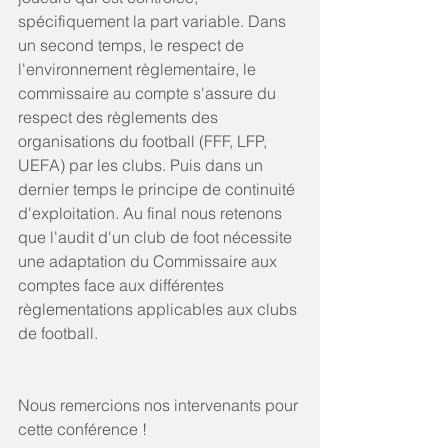
spécifiquement la part variable. Dans 
un second temps, le respect de 
l'environnement règlementaire, le 
commissaire au compte s'assure du 
respect des règlements des 
organisations du football (FFF, LFP, 
UEFA) par les clubs. Puis dans un 
dernier temps le principe de continuité 
d'exploitation. Au final nous retenons 
que l'audit d'un club de foot nécessite 
une adaptation du Commissaire aux 
comptes face aux différentes 
règlementations applicables aux clubs 
de football.
Nous remercions nos intervenants pour 
cette conférence !