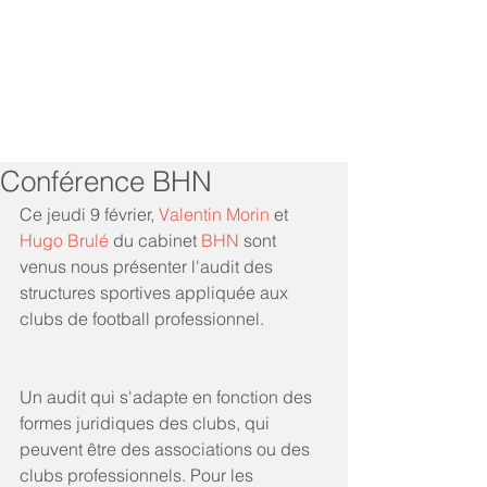
Conférence BHN
Ce jeudi 9 février, 
Valentin Morin
 et 
Hugo Brulé
 du cabinet 
BHN
 sont 
venus nous présenter l'audit des 
structures sportives appliquée aux 
clubs de football professionnel.
Un audit qui s'adapte en fonction des 
formes juridiques des clubs, qui 
peuvent être des associations ou des 
clubs professionnels. Pour les 