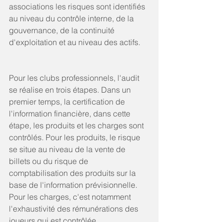
associations les risques sont identifiés 
au niveau du contrôle interne, de la 
gouvernance, de la continuité 
d'exploitation et au niveau des actifs.
Pour les clubs professionnels, l'audit 
se réalise en trois étapes. Dans un 
premier temps, la certification de 
l'information financière, dans cette 
étape, les produits et les charges sont 
contrôlés. Pour les produits, le risque 
se situe au niveau de la vente de 
billets ou du risque de 
comptabilisation des produits sur la 
base de l'information prévisionnelle. 
Pour les charges, c'est notamment 
l'exhaustivité des rémunérations des 
joueurs qui est contrôlée, 