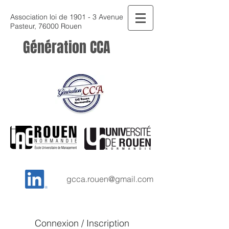
Association loi de 1901 - 3 Avenue
Pasteur, 76000 Rouen
Génération CCA
gcca.rouen@gmail.com
Connexion / Inscription