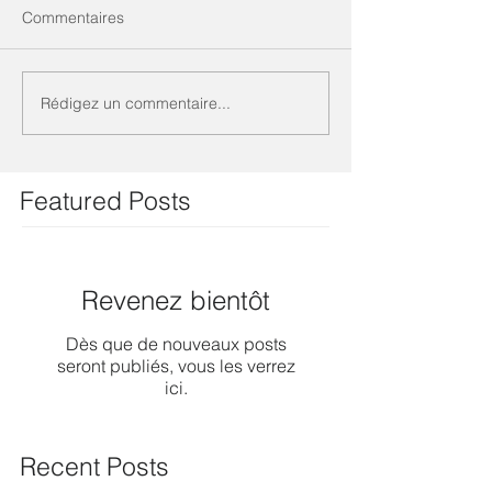
Commentaires
Rédigez un commentaire...
Featured Posts
Revenez bientôt
Dès que de nouveaux posts
seront publiés, vous les verrez
ici.
Recent Posts