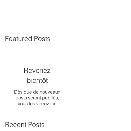
Featured Posts
Revenez
bientôt
Dès que de nouveaux
posts seront publiés,
vous les verrez ici.
Recent Posts