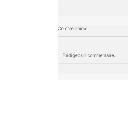
Commentaires
Rédigez un commentaire...