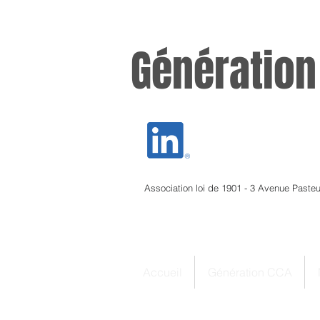
Génération
Association loi de 1901 - 3 Avenue Paste
Accueil
Génération CCA