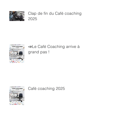
Clap de fin du Café coaching
2025
📣Le Café Coaching arrive à
grand pas !
Café coaching 2025