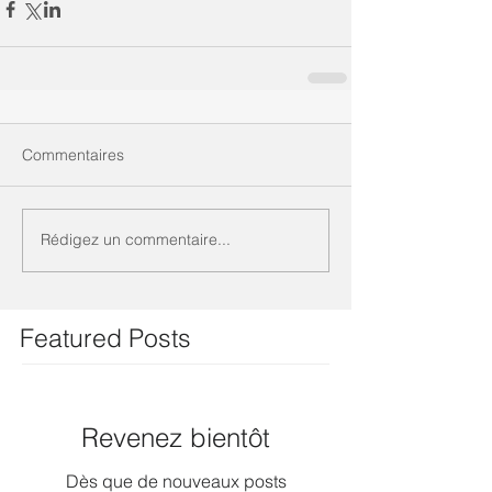
Commentaires
Rédigez un commentaire...
Featured Posts
Revenez bientôt
Dès que de nouveaux posts