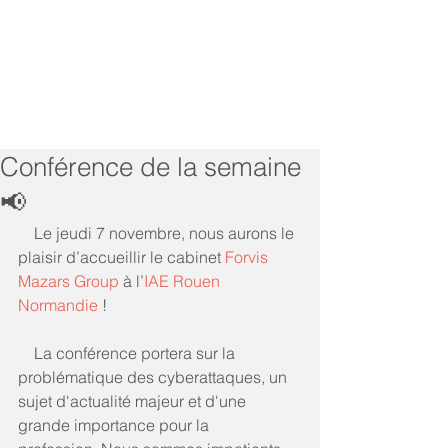
Conférence de la semaine
📢
    Le jeudi 7 novembre, nous aurons le 
plaisir d’accueillir le cabinet 
Forvis 
Mazars Group
 à l’
IAE Rouen 
Normandie
 ! 
    La conférence portera sur la 
problématique des cyberattaques, un 
sujet d'actualité majeur et d'une 
grande importance pour la 