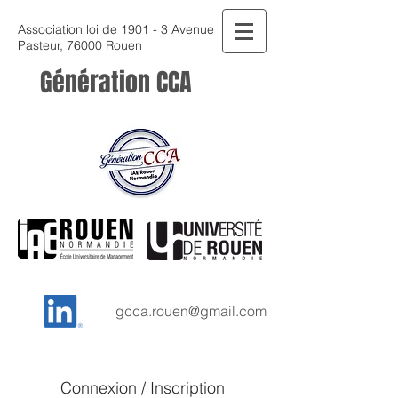
Association loi de 1901 - 3 Avenue
Pasteur, 76000 Rouen
Génération CCA
gcca.rouen@gmail.com
Connexion / Inscription