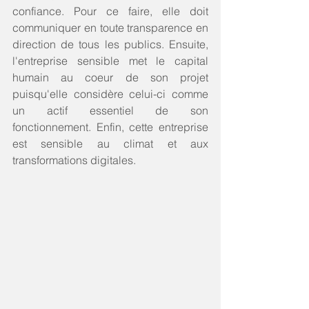
confiance. Pour ce faire, elle doit 
communiquer en toute transparence en 
direction de tous les publics. Ensuite, 
l'entreprise sensible met le capital 
humain au coeur de son projet 
puisqu'elle considère celui-ci comme 
un actif essentiel de son 
fonctionnement. Enfin, cette entreprise 
est sensible au climat et aux 
transformations digitales.