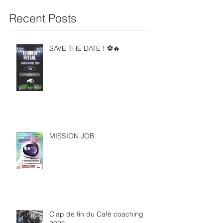
Recent Posts
SAVE THE DATE ! ⚽🔥
MISSION JOB
Clap de fin du Café coaching