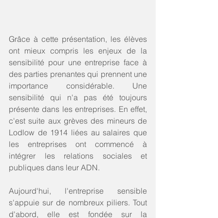
Grâce à cette présentation, les élèves 
ont mieux compris les enjeux de la 
sensibilité pour une entreprise face à 
des parties prenantes qui prennent une 
importance considérable. Une 
sensibilité qui n'a pas été toujours 
présente dans les entreprises. En effet, 
c'est suite aux grèves des mineurs de 
Lodlow de 1914 liées au salaires que 
les entreprises ont commencé à 
intégrer les relations sociales et 
publiques dans leur ADN. 
Aujourd'hui, l'entreprise sensible 
s'appuie sur de nombreux piliers. Tout 
d'abord, elle est fondée sur la 