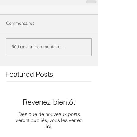
Commentaires
Rédigez un commentaire...
Featured Posts
Revenez bientôt
Dès que de nouveaux posts
seront publiés, vous les verrez
ici.