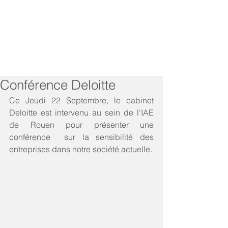
Conférence Deloitte
Ce Jeudi 22 Septembre, le cabinet 
Deloitte est intervenu au sein de l'IAE 
de Rouen pour présenter une 
conférence  sur la sensibilité des 
entreprises dans notre société actuelle. 