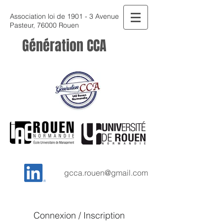
Association loi de 1901 - 3 Avenue
Pasteur, 76000 Rouen
Génération CCA
gcca.rouen@gmail.com
Connexion / Inscription