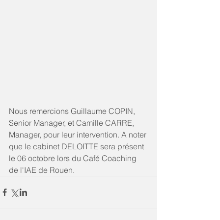
Nous remercions Guillaume COPIN, 
Senior Manager, et Camille CARRE, 
Manager, pour leur intervention. A noter 
que le cabinet DELOITTE sera présent 
le 06 octobre lors du Café Coaching 
de l'IAE de Rouen. 