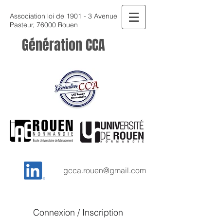
Association loi de 1901 - 3 Avenue
Pasteur, 76000 Rouen
Génération CCA
gcca.rouen@gmail.com
Connexion / Inscription