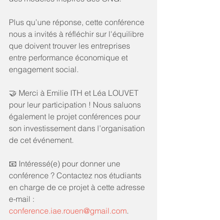
Plus qu’une réponse, cette conférence 
nous a invités à réfléchir sur l'équilibre 
que doivent trouver les entreprises 
entre performance économique et 
engagement social.
🤝 Merci à Emilie ITH et Léa LOUVET 
pour leur participation ! Nous saluons 
également le projet conférences pour 
son investissement dans l’organisation 
de cet événement.
📧 Intéressé(e) pour donner une 
conférence ? Contactez nos étudiants 
en charge de ce projet à cette adresse 
e-mail : 
conference.iae.rouen@gmail.com
.