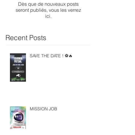
Dès que de nouveaux posts
seront publiés, vous les verrez
ici.
Recent Posts
SAVE THE DATE ! ⚽🔥
MISSION JOB