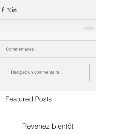
Commentaires
Rédigez un commentaire...
Featured Posts
Revenez bientôt