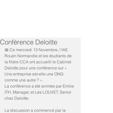
Conférence Deloitte
📅 Ce mercredi 13 Novembre, l'IAE 
Rouen Normandie et les étudiants de 
la filière CCA ont accueilli le Cabinet 
Deloitte pour une conférence sur « 
Une entreprise est-elle une ONG 
comme une autre ? ». 
La conférence a été animée par Emilie 
ITH, Manager, et Léa LOUVET, Senior 
chez Deloitte.
La discussion a commencé par la 