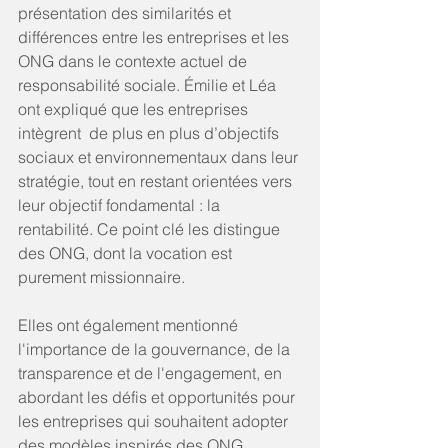
présentation des similarités et 
différences entre les entreprises et les 
ONG dans le contexte actuel de 
responsabilité sociale. Émilie et Léa 
ont expliqué que les entreprises 
intègrent  de plus en plus d’objectifs 
sociaux et environnementaux dans leur 
stratégie, tout en restant orientées vers 
leur objectif fondamental : la 
rentabilité. Ce point clé les distingue 
des ONG, dont la vocation est 
purement missionnaire.
Elles ont également mentionné 
l'importance de la gouvernance, de la 
transparence et de l'engagement, en 
abordant les défis et opportunités pour 
les entreprises qui souhaitent adopter 
des modèles inspirés des ONG.