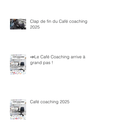
Clap de fin du Café coaching
2025
📣Le Café Coaching arrive à
grand pas !
Café coaching 2025