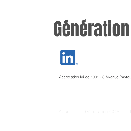
Génération
Association loi de 1901 - 3 Avenue Paste
Accueil
Génération CCA