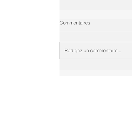
Commentaires
Rédigez un commentaire...