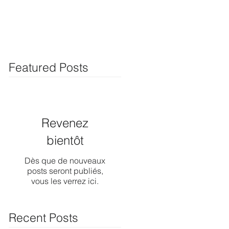
Featured Posts
Revenez
bientôt
Dès que de nouveaux
posts seront publiés,
vous les verrez ici.
Recent Posts