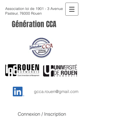
Association loi de 1901 - 3 Avenue
Pasteur, 76000 Rouen
Génération CCA
gcca.rouen@gmail.com
Connexion / Inscription