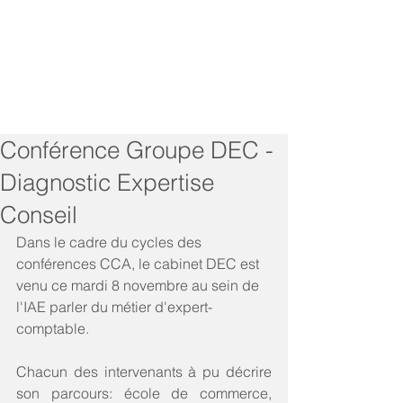
Conférence Groupe DEC -
Diagnostic Expertise
Conseil
Dans le cadre du cycles des 
conférences CCA, le cabinet DEC est 
venu ce mardi 8 novembre au sein de 
l'IAE parler du métier d'expert-
comptable. 
Chacun des intervenants à pu décrire 
son parcours: école de commerce, 