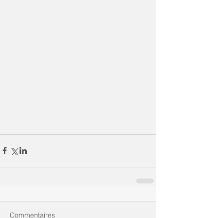
Commentaires