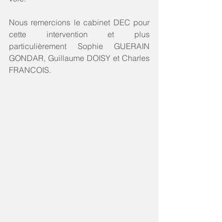
Nous remercions le cabinet DEC pour 
cette intervention et plus 
particulièrement Sophie GUERAIN 
GONDAR, Guillaume DOISY et Charles 
FRANCOIS. 