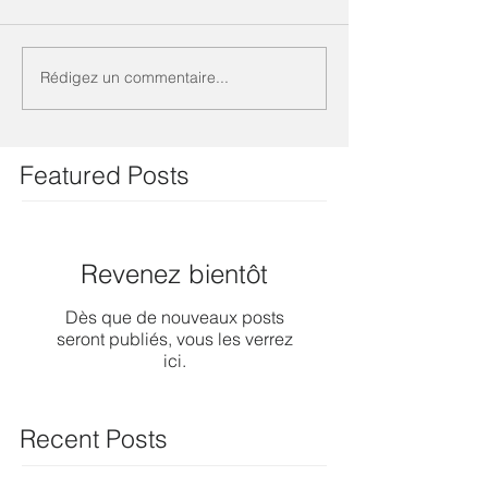
Rédigez un commentaire...
Featured Posts
Revenez bientôt
Dès que de nouveaux posts
seront publiés, vous les verrez
ici.
Recent Posts