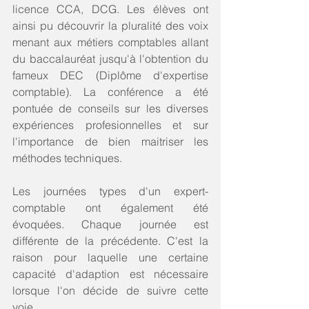
licence CCA, DCG. Les élèves ont 
ainsi pu découvrir la pluralité des voix 
menant aux métiers comptables allant 
du baccalauréat jusqu'à l'obtention du 
fameux DEC (Diplôme d'expertise 
comptable). La conférence a été 
pontuée de conseils sur les diverses 
expériences profesionnelles et sur 
l'importance de bien maitriser les 
méthodes techniques. 
Les journées types d'un expert-
comptable ont également été 
évoquées. Chaque journée est 
différente de la précédente. C'est la 
raison pour laquelle une certaine 
capacité d'adaption est nécessaire 
lorsque l'on décide de suivre cette 
voie. 