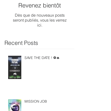
Revenez bientôt
Dès que de nouveaux posts
seront publiés, vous les verrez
ici.
Recent Posts
SAVE THE DATE ! ⚽🔥
MISSION JOB