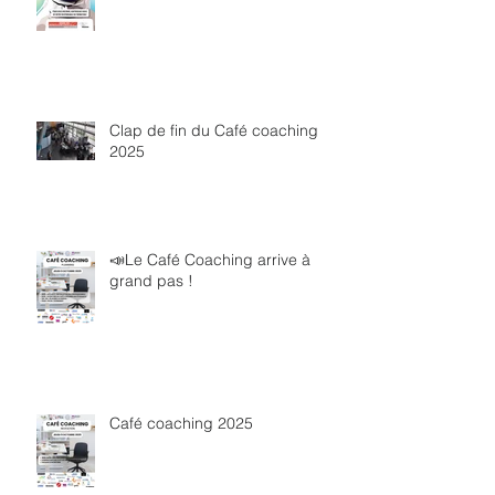
Clap de fin du Café coaching
2025
📣Le Café Coaching arrive à
grand pas !
Café coaching 2025