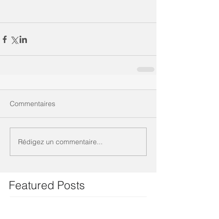
Commentaires
Rédigez un commentaire...
Featured Posts