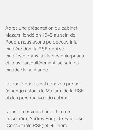
Après une présentation du cabinet 
Mazars, fondé en 1945 au sein de 
Rouen, nous avons pu découvrir la 
manière dont la RSE peut se 
manifester dans la vie des entreprises 
et, plus particulièrement, au sein du 
monde de la finance. 
La conférence s'est achevée par un 
échange autour de Mazars, de la RSE 
et des perspectives du cabinet.
Nous remercions Lucie Jerome 
(associée), Audrey Poujade-Fauresse 
(Consultante RSE) et Guilhem 