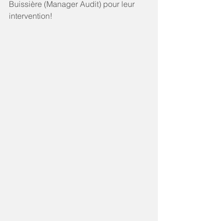
Buissière (Manager Audit) pour leur 
intervention!