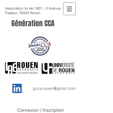
Association loi de 1901 - 3 Avenue
Pasteur, 76000 Rouen
Génération CCA
gcca.rouen@gmail.com
Connexion / Inscription