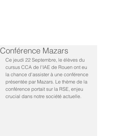
Conférence Mazars
Ce jeudi 22 Septembre, le élèves du 
cursus CCA de l'IAE de Rouen ont eu 
la chance d'assister à une conférence 
présentée par Mazars. Le thème de la 
conférence portait sur la RSE, enjeu 
crucial dans notre société actuelle. 