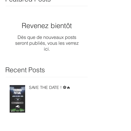
Revenez bientôt
Dès que de nouveaux posts
seront publiés, vous les verrez
ici.
Recent Posts
SAVE THE DATE ! ⚽🔥