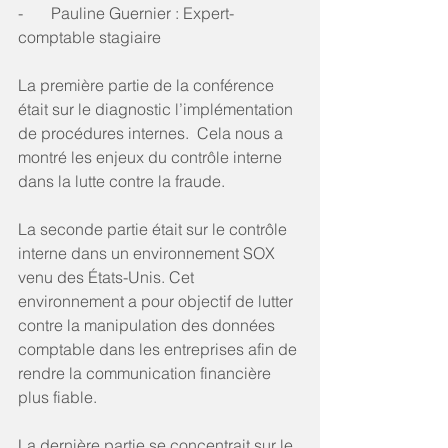
-       Pauline Guernier : Expert-
comptable stagiaire
La première partie de la conférence 
était sur le diagnostic l’implémentation 
de procédures internes.  Cela nous a 
montré les enjeux du contrôle interne 
dans la lutte contre la fraude.
La seconde partie était sur le contrôle 
interne dans un environnement SOX 
venu des États-Unis. Cet 
environnement a pour objectif de lutter 
contre la manipulation des données 
comptable dans les entreprises afin de 
rendre la communication financière 
plus fiable.  
La dernière partie se concentrait sur le 