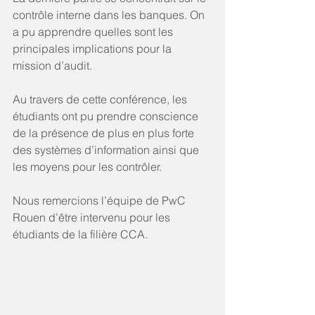
contrôle interne dans les banques. On 
a pu apprendre quelles sont les 
principales implications pour la 
mission d’audit.
Au travers de cette conférence, les 
étudiants ont pu prendre conscience 
de la présence de plus en plus forte 
des systèmes d’information ainsi que 
les moyens pour les contrôler.
Nous remercions l’équipe de PwC 
Rouen d’être intervenu pour les 
étudiants de la filière CCA.