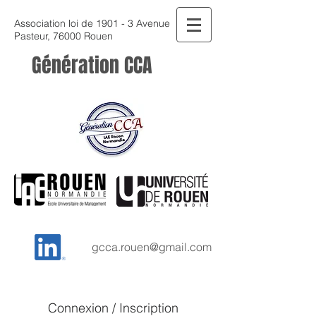
Association loi de 1901 - 3 Avenue
Pasteur, 76000 Rouen
Génération CCA
gcca.rouen@gmail.com
Connexion / Inscription