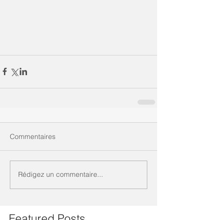
Commentaires
Rédigez un commentaire...
Featured Posts