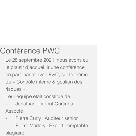
Conférence PWC
Le 28 septembre 2021, nous avons eu 
le plaisir d’accueillir une conférence 
en partenariat avec PwC, sur le thème 
du « Contrôle interne & gestion des 
risques ». 
Leur équipe était constitué de :
-       Jonathan Thibout-Curtinha : 
Associé
-       Pierre Curty : Auditeur senior
-       Pierre Martory : Expert-comptable 
stagiaire