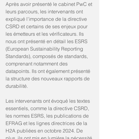
Après avoir présenté le cabinet PwC et 
leurs parcours, les intervenants ont 
expliqué l’importance de la directive 
CSRD et certains de ses enjeux pour 
les émetteurs et les vérificateurs. Ils 
nous ont présenté en détail les ESRS 
(European Sustainability Reporting 
Standards), composés de standards, 
comprenant notamment des 
datapoints. Ils ont également présenté 
la structure des nouveaux rapports de 
durabilité.
Les intervenants ont évoqué les textes 
essentiels, comme la directive CSRD, 
les normes ESRS, les publications de 
EFRAG et les lignes directrices de la 
H2A publiées en octobre 2024. De 
plus, ils ont mis en lumière la nécessité 