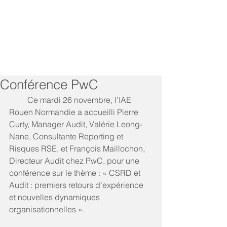
Conférence PwC
         Ce mardi 26 novembre, l’IAE 
Rouen Normandie a accueilli Pierre 
Curty, Manager Audit, Valérie Leong-
Nane, Consultante Reporting et 
Risques RSE, et François Maillochon, 
Directeur Audit chez PwC, pour une 
conférence sur le thème : « CSRD et 
Audit : premiers retours d’expérience 
et nouvelles dynamiques 
organisationnelles ».