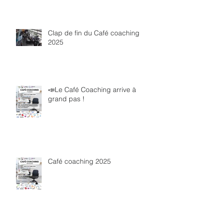
Clap de fin du Café coaching
2025
📣Le Café Coaching arrive à
grand pas !
Café coaching 2025