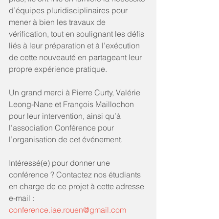
d’équipes pluridisciplinaires pour 
mener à bien les travaux de 
vérification, tout en soulignant les défis 
liés à leur préparation et à l’exécution 
de cette nouveauté en partageant leur 
propre expérience pratique.
Un grand merci à Pierre Curty, Valérie 
Leong-Nane et François Maillochon 
pour leur intervention, ainsi qu’à 
l’association Conférence pour 
l’organisation de cet événement.
Intéressé(e) pour donner une 
conférence ? Contactez nos étudiants 
en charge de ce projet à cette adresse 
e-mail : 
conference.iae.rouen@gmail.com