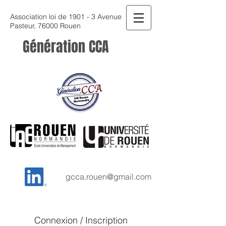
Association loi de 1901 - 3 Avenue
Pasteur, 76000 Rouen
Génération CCA
gcca.rouen@gmail.com
Connexion / Inscription