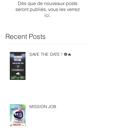
Dès que de nouveaux posts
seront publiés, vous les verrez
ici.
Recent Posts
SAVE THE DATE ! ⚽🔥
MISSION JOB