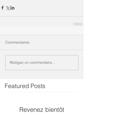
Commentaires
Rédigez un commentaire...
Featured Posts
Revenez bientôt