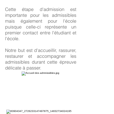
Cette étape d'admission est
importante pour les admissibles
mais également pour l'école
puisque celle-ci représente un
premier contact entre l'étudiant et
l'école.
Notre but est d'accueillir, rassurer,
restaurer et accompagner les
admissibles durant cette épreuve
délicate à passer.