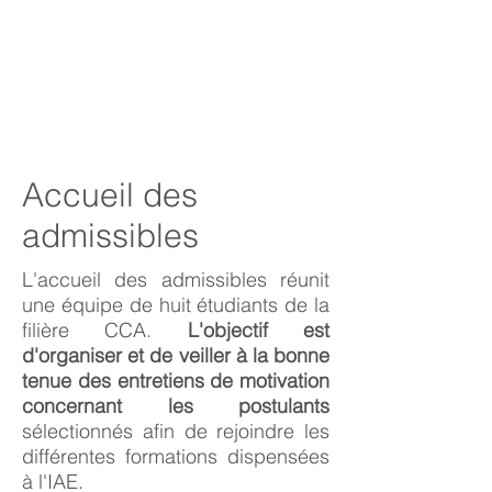
Accueil des
admissibles
L'accueil des admissibles réunit
une équipe de huit étudiants de la
filière CCA.
L'objectif est
d'organiser et de veiller à la bonne
tenue des entretiens de motivation
concernant les postulants
sélectionnés afin de rejoindre les
différentes formations dispensées
à l'IAE.