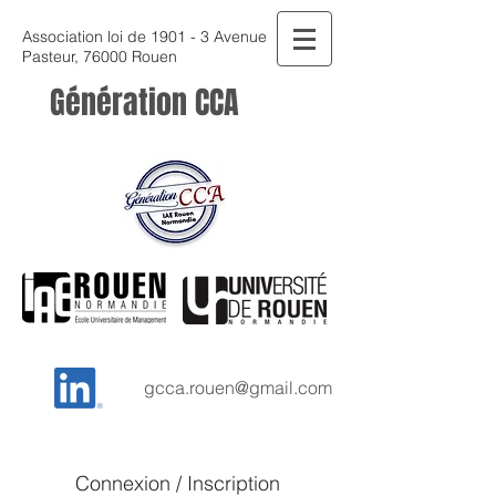
Association loi de 1901 - 3 Avenue
Pasteur, 76000 Rouen
Génération CCA
gcca.rouen@gmail.com
Connexion / Inscription