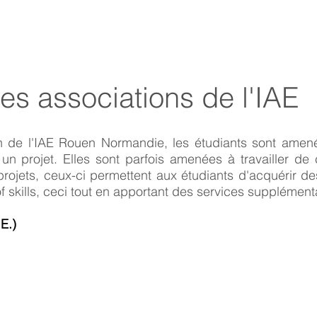
es associations de l'IAE
 de l'IAE Rouen Normandie, les étudiants sont amené
n projet. Elles sont parfois amenées à travailler de co
 projets, ceux-ci permettent aux étudiants d'acquérir
of skills, ceci tout en apportant des services supplémenta
E.)