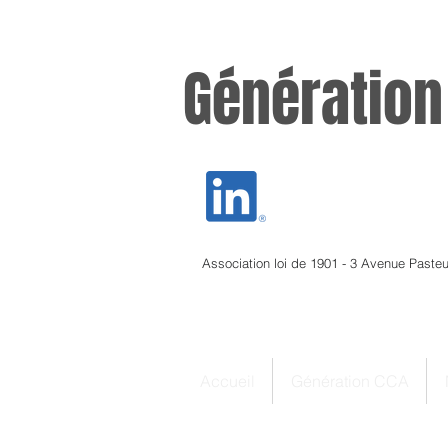
Génération
Association loi de 1901 - 3 Avenue Paste
Accueil
Génération CCA