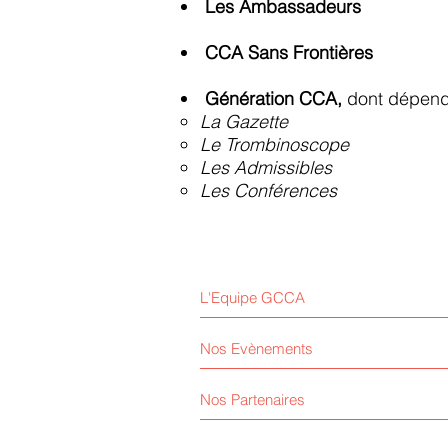
Les Ambassadeurs
CCA Sans Frontières
Génération CCA
,
dont dépend 
La Gazette
Le Trombinoscope
Les Admissibles
Les Conférences
L'Equipe GCCA
Nos Evènements
Nos Partenaires