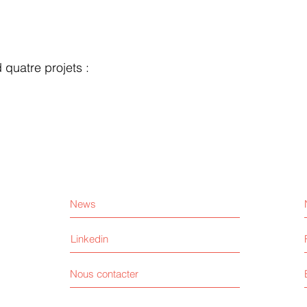
quatre projets :
News
Linkedin
Nous contacter