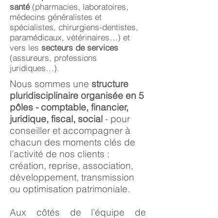
santé
(pharmacies, laboratoires,
médecins généralistes et
spécialistes, chirurgiens-dentistes,
paramédicaux, vétérinaires…) et
vers les
secteurs de services
(assureurs, professions
juridiques…).
Nous sommes une
structure
pluridisciplinaire organisée en 5
pôles - comptable, financier,
juridique, fiscal, social
- pour
conseiller et accompagner à
chacun des moments clés de
l’activité de nos clients :
création, reprise, association,
développement, transmission
ou optimisation patrimoniale.
Aux côtés de l’équipe de