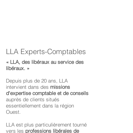
LLA Experts-Comptables
« LLA, des libéraux au service des
libéraux. »
Depuis plus de 20 ans, LLA
intervient dans des
missions
d'expertise comptable et de conseils
auprès de clients situés
essentiellement dans la région
Ouest.
LLA est plus particulièrement tourné
vers les
professions libérales de