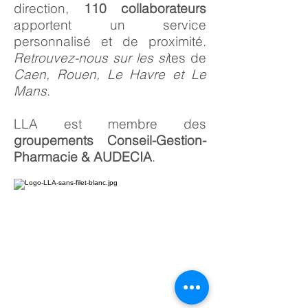
direction,
110 collaborateurs
apportent un service
personnalisé et de proximité.
Retrouvez-nous sur les si
tes de
Caen, Rouen, Le Havre et Le
Mans
.
LLA est membre des
groupements Conseil-Gestion-
Pharmacie & AUDECIA
.