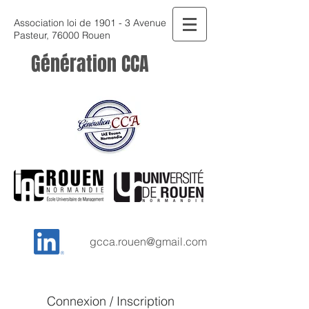
Association loi de 1901 - 3 Avenue
Pasteur, 76000 Rouen
Génération CCA
gcca.rouen@gmail.com
Connexion / Inscription