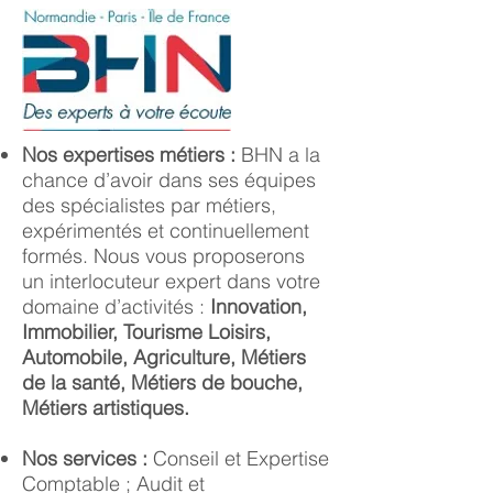
Nos expertises métiers :
BHN a la
chance d’avoir dans ses équipes
des spécialistes par métiers,
expérimentés et continuellement
formés. Nous vous proposerons
un interlocuteur expert dans votre
domaine d’activités :
Innovation,
Immobilier, Tourisme Loisirs,
Automobile, Agriculture, Métiers
de la santé, Métiers de bouche,
Métiers artistiques.​​
Nos services :
Conseil et Expertise
Comptable ; Audit et