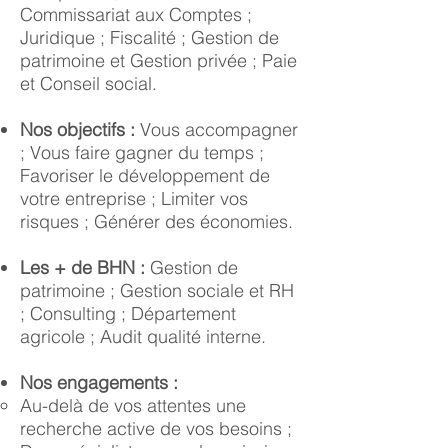
Commissariat aux Comptes ;
Juridique ; Fiscalité ; Gestion de
patrimoine et Gestion privée ; Paie
et Conseil social.
Nos objectifs :
Vous accompagner
; Vous faire gagner du temps ;
Favoriser le développement de
votre entreprise ; Limiter vos
risques ; Générer des économies.
Les + de BHN :
Gestion de
patrimoine ; Gestion sociale et RH
; Consulting ; Département
agricole ; Audit qualité interne.
Nos engagements :
Au-delà de vos attentes une
recherche active de vos besoins ;