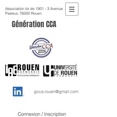
Association loi de 1901 - 3 Avenue
Pasteur, 76000 Rouen
Génération CCA
gcca.rouen@gmail.com
Connexion / Inscription