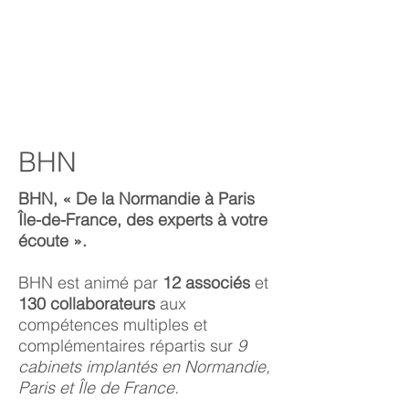
BHN
BHN, « De la Normandie à Paris
Île-de-France, des experts à votre
écoute ».
BHN est animé par
12 associés
et
130 collaborateurs
aux
compétences multiples et
complémentaires répartis sur
9
cabinets implantés en Normandie,
Paris et Île de France.