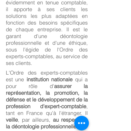
évidemment en tenue comptable,
il apporte à ses clients les
solutions les plus adaptées en
fonction des besoins spécifiques
de chaque entreprise. Il est le
garant d'une déontologie
professionnelle et d'une éthique,
sous l'égide de l'Ordre des
experts-comptables, au service de
ses clients.
L'Ordre des experts-comptables
est une
institution nationale
qui a
pour rôle d'
assurer la
représentation, la promotion, la
défense et le développement de la
profession d'expert-comptable
,
tant en France qu'à l'étranger. Il
veille
, par ailleurs,
au respect de
la déontologie professionnelle
.