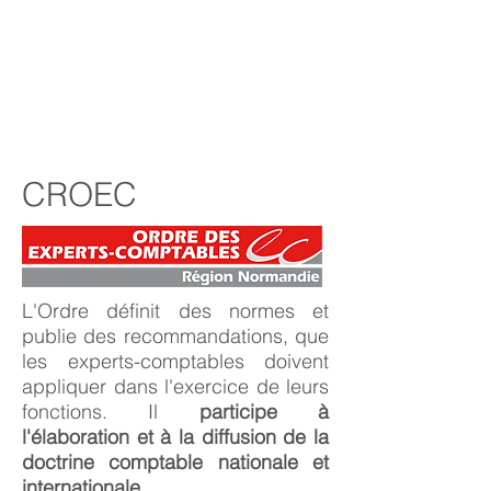
CROEC
L'Ordre définit des normes et
publie des recommandations, que
les experts-comptables doivent
appliquer dans l'exercice de leurs
fonctions. Il
participe à
l'élaboration et à la diffusion de la
doctrine comptable nationale et
internationale
.