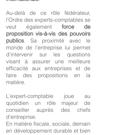
Au-delà de ce rôle fédérateur,
l'Ordre des experts-comptables se
veut également
force de
proposition vis-à-vis des pouvoirs
publics
. Sa proximité avec le
monde de l'entreprise lui permet
d'intervenir sur les questions
visant à assurer une meilleure
efficacité aux entreprises et de
faire des propositions en la
matière.
L'expert-comptable joue au
quotidien un rôle majeur de
conseiller auprès des chefs
d'entreprise.
En matière fiscale, sociale, demain
en développement durable et bien