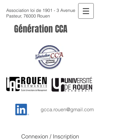
Association loi de 1901 - 3 Avenue
Pasteur, 76000 Rouen
Génération CCA
gcca.rouen@gmail.com
Connexion / Inscription